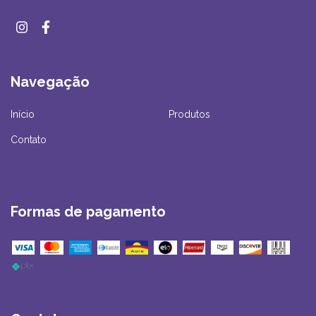
Navegação
Início
Produtos
Contato
Formas de pagamento