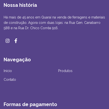
Nossa história
Há mais de 45 anos em Quaraí na venda de ferragens e materiais
de construção. Agora com duas lojas: na Rua Gen. Canabarro
588 e na Rua Dr. Chico Corrêa 916.
Navegação
Início
Produtos
Contato
Formas de pagamento