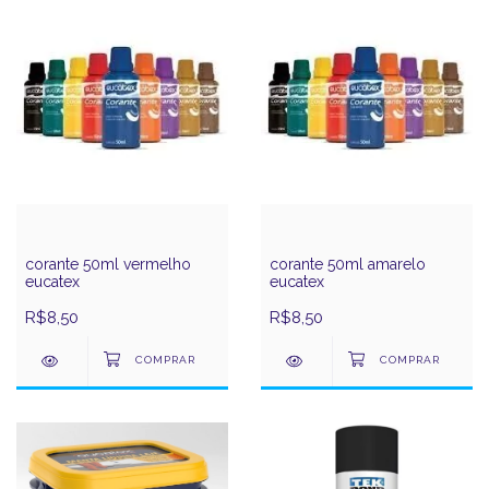
corante 50ml vermelho
corante 50ml amarelo
eucatex
eucatex
R$8,50
R$8,50