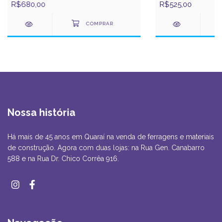
R$680,00
R$525,00
Nossa história
Há mais de 45 anos em Quaraí na venda de ferragens e materiais
de construção. Agora com duas lojas: na Rua Gen. Canabarro
588 e na Rua Dr. Chico Corrêa 916.