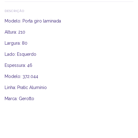
DESCRIÇÃO
Modelo: Porta giro laminada
Altura: 210
Largura: 80
Lado: Esquerdo
Espessura: 46
Modelo: 372.044
Linha: Pratic Alumínio
Marca: Gerotto