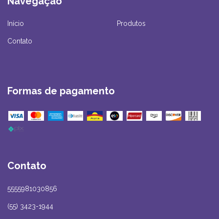
Navegação
Início
Produtos
Contato
Formas de pagamento
Contato
5555981030856
(55) 3423-1944