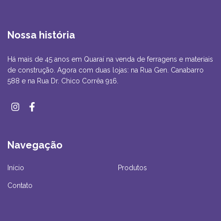
Nossa história
Há mais de 45 anos em Quaraí na venda de ferragens e materiais
de construção. Agora com duas lojas: na Rua Gen. Canabarro
588 e na Rua Dr. Chico Corrêa 916.
Navegação
Início
Produtos
Contato