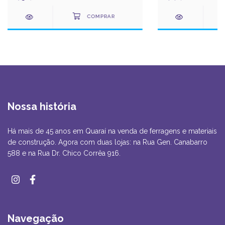
Nossa história
Há mais de 45 anos em Quaraí na venda de ferragens e materiais
de construção. Agora com duas lojas: na Rua Gen. Canabarro
588 e na Rua Dr. Chico Corrêa 916.
Navegação