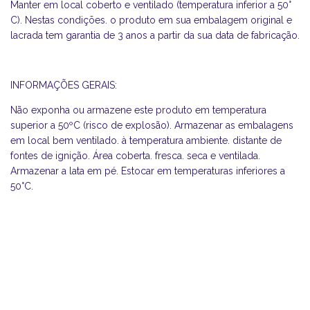
Manter em local coberto e ventilado (temperatura inferior a 50°
C). Nestas condições. o produto em sua embalagem original e
lacrada tem garantia de 3 anos a partir da sua data de fabricação.
INFORMAÇÕES GERAIS:
Não exponha ou armazene este produto em temperatura
superior a 50ºC (risco de explosão). Armazenar as embalagens
em local bem ventilado. à temperatura ambiente. distante de
fontes de ignição. Área coberta. fresca. seca e ventilada.
Armazenar a lata em pé. Estocar em temperaturas inferiores a
50°C.