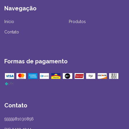
Navegação
Início
Produtos
Contato
Formas de pagamento
Contato
5555981030856