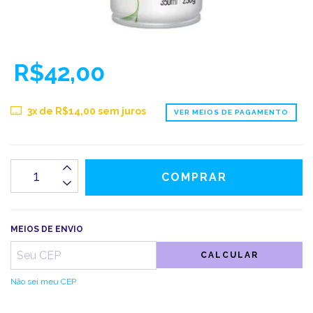
R$42,00
3
x de
R$14,00
sem juros
VER MEIOS DE PAGAMENTO
MEIOS DE ENVIO
CALCULAR
Não sei meu CEP