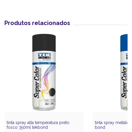
Produtos relacionados
tinta spray alta temperatura preto
tinta spray metálic
fosco 350ml tekbond
bond