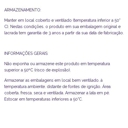
ARMAZENAMENTO:
Manter em local coberto e ventilado (temperatura inferior a 50°
C). Nestas condições. o produto em sua embalagem original e
lacrada tem garantia de 3 anos a partir da sua data de fabricação.
INFORMAÇÕES GERAIS:
Não exponha ou armazene este produto em temperatura
superior a 50ºC (risco de explosão).
Armazenar as embalagens em local bem ventilado. à
temperatura ambiente. distante de fontes de ignição. Área
coberta. fresca. seca e ventilada. Armazenar a lata em pé.
Estocar em temperaturas inferiores a 50°C.