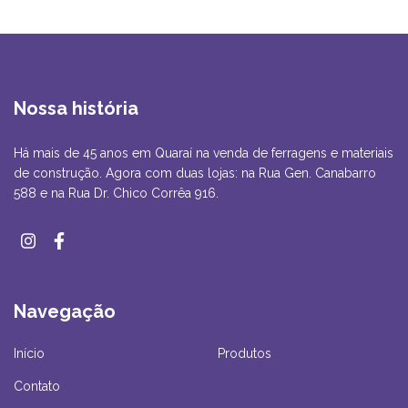
Nossa história
Há mais de 45 anos em Quaraí na venda de ferragens e materiais
de construção. Agora com duas lojas: na Rua Gen. Canabarro
588 e na Rua Dr. Chico Corrêa 916.
Navegação
Início
Produtos
Contato