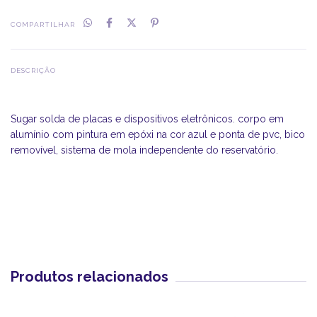
COMPARTILHAR
DESCRIÇÃO
Sugar solda de placas e dispositivos eletrônicos. corpo em
alumínio com pintura em epóxi na cor azul e ponta de pvc, bico
removível, sistema de mola independente do reservatório.
Produtos relacionados