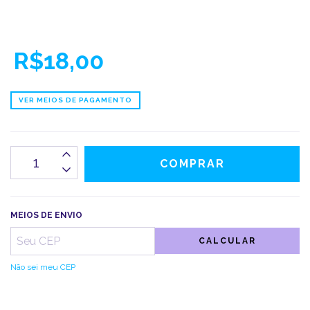
R$18,00
VER MEIOS DE PAGAMENTO
MEIOS DE ENVIO
CALCULAR
Não sei meu CEP