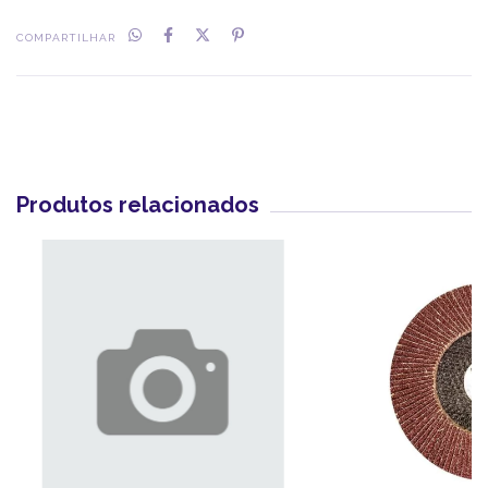
COMPARTILHAR
Produtos relacionados