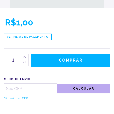
R$1,00
VER MEIOS DE PAGAMENTO
MEIOS DE ENVIO
CALCULAR
Não sei meu CEP