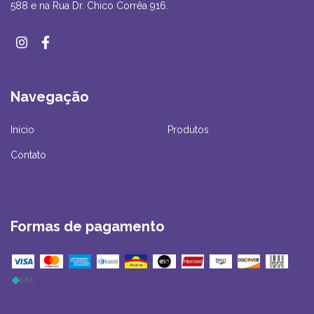
588 e na Rua Dr. Chico Corrêa 916.
Navegação
Início
Produtos
Contato
Formas de pagamento