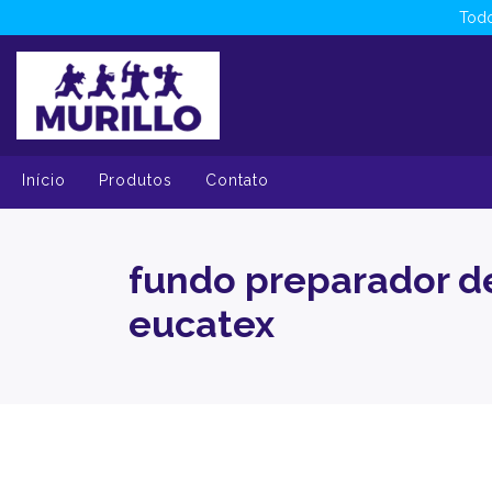
Todo
Início
Produtos
Contato
fundo preparador de
eucatex