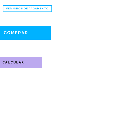
VER MEIOS DE PAGAMENTO
CALCULAR