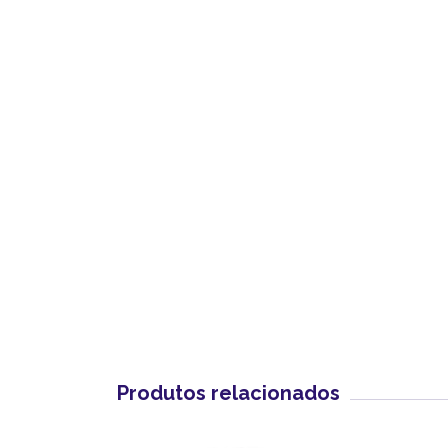
Produtos relacionados