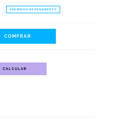
VER MEIOS DE PAGAMENTO
CALCULAR