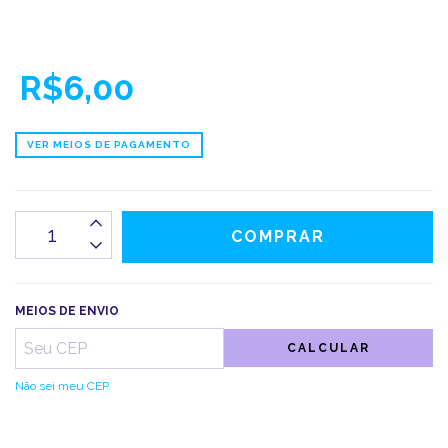
R$6,00
VER MEIOS DE PAGAMENTO
MEIOS DE ENVIO
CALCULAR
Não sei meu CEP