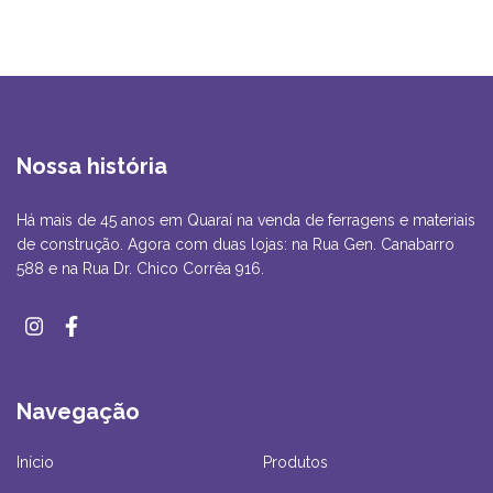
Nossa história
Há mais de 45 anos em Quaraí na venda de ferragens e materiais
de construção. Agora com duas lojas: na Rua Gen. Canabarro
588 e na Rua Dr. Chico Corrêa 916.
Navegação
Início
Produtos