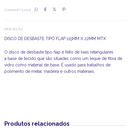
COMPARTILHAR
DESCRIÇÃO
DISCO DE DESBASTE TIPO FLAP 115MM X 22MM MTX
O disco de desbaste tipo flap é feito de lixas retangulares
a base de tecido que são situadas como um leque de fibra de
vidro como material de base. É usado para trabalhos de
polimento de metal. madeira e outros materiais.
Produtos relacionados