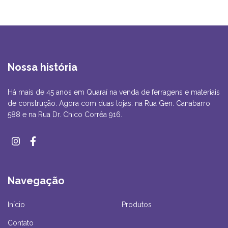
Nossa história
Há mais de 45 anos em Quaraí na venda de ferragens e materiais
de construção. Agora com duas lojas: na Rua Gen. Canabarro
588 e na Rua Dr. Chico Corrêa 916.
Navegação
Início
Produtos
Contato