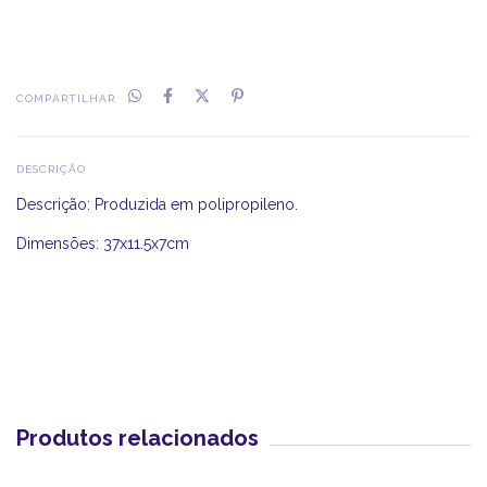
COMPARTILHAR
DESCRIÇÃO
Descrição: Produzida em polipropileno.
Dimensões: 37x11.5x7cm
Produtos relacionados