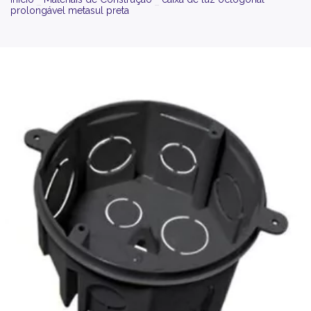
prolongável metasul preta