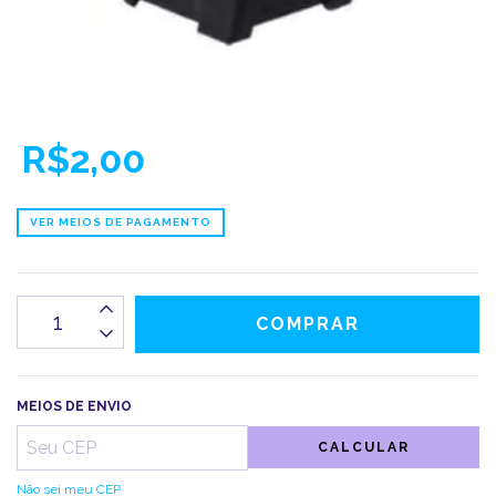
R$2,00
VER MEIOS DE PAGAMENTO
MEIOS DE ENVIO
CALCULAR
Não sei meu CEP