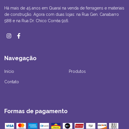
Há mais de 45 anos em Quaraí na venda de ferragens e materiais
de construção. Agora com duas lojas: na Rua Gen. Canabarro
588 e na Rua Dr. Chico Corrêa 916.
Navegação
Início
Produtos
Contato
Formas de pagamento