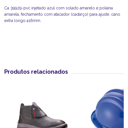
Ca 39929-pvc injetado azul com solado amarelo e polaina
amarela, fechamento com atacador (cadarço) para ajuste. cano
extra longo:416mm.
Produtos relacionados