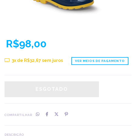
R$98,00
3
x de
R$32,67
sem juros
VER MEIOS DE PAGAMENTO
COMPARTILHAR
DESCRIÇÃO