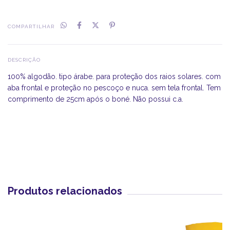
COMPARTILHAR
DESCRIÇÃO
100% algodão. tipo árabe. para proteção dos raios solares. com
aba frontal e proteção no pescoço e nuca. sem tela frontal. Tem
comprimento de 25cm após o boné. Não possui c.a.
Produtos relacionados