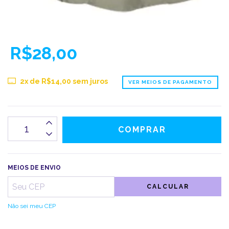
R$28,00
2
x de
R$14,00
sem juros
VER MEIOS DE PAGAMENTO
MEIOS DE ENVIO
CALCULAR
Não sei meu CEP