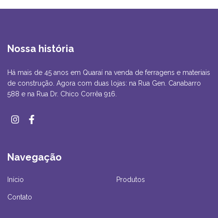
Nossa história
Há mais de 45 anos em Quaraí na venda de ferragens e materiais
de construção. Agora com duas lojas: na Rua Gen. Canabarro
588 e na Rua Dr. Chico Corrêa 916.
Navegação
Início
Produtos
Contato