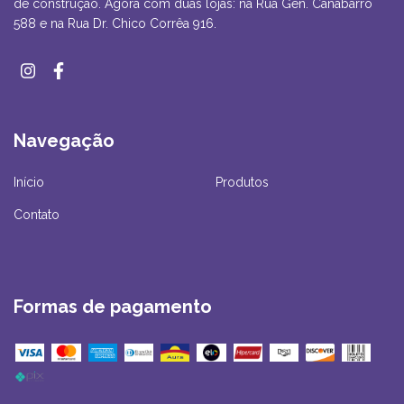
de construção. Agora com duas lojas: na Rua Gen. Canabarro
588 e na Rua Dr. Chico Corrêa 916.
Navegação
Início
Produtos
Contato
Formas de pagamento