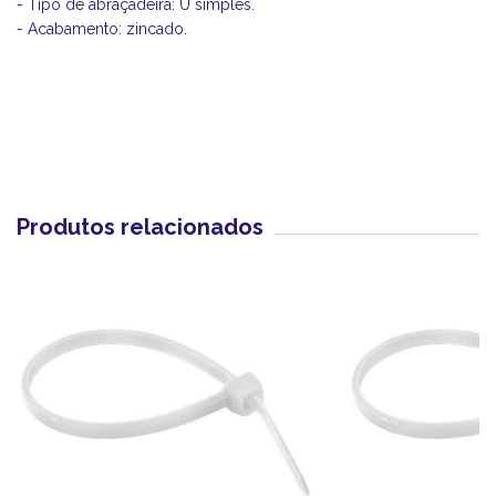
- Tipo de abraçadeira: U simples.
- Acabamento: zincado.
Produtos relacionados