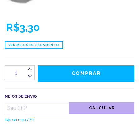
R$3,30
VER MEIOS DE PAGAMENTO
MEIOS DE ENVIO
CALCULAR
Não sei meu CEP