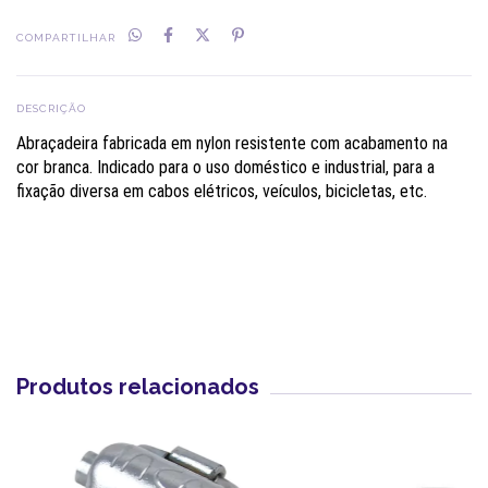
COMPARTILHAR
DESCRIÇÃO
Abraçadeira fabricada em nylon resistente com acabamento na
cor branca. Indicado para o uso doméstico e industrial, para a
fixação diversa em cabos elétricos, veículos, bicicletas, etc.
Produtos relacionados