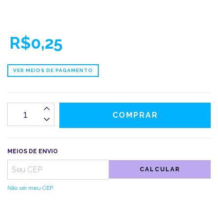
R$0,25
VER MEIOS DE PAGAMENTO
MEIOS DE ENVIO
CALCULAR
Não sei meu CEP