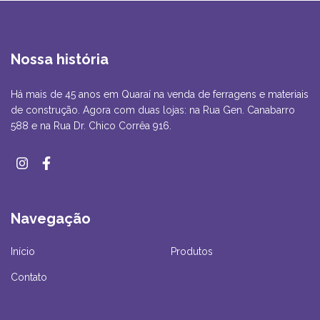
Nossa história
Há mais de 45 anos em Quaraí na venda de ferragens e materiais
de construção. Agora com duas lojas: na Rua Gen. Canabarro
588 e na Rua Dr. Chico Corrêa 916.
Navegação
Início
Produtos
Contato