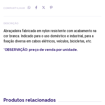
COMPARTILHAR
DESCRIÇÃO
Abraçadeira fabricada em nylon resistente com acabamento na
cor branca. Indicado para o uso doméstico e industrial, para a
fixação diversa em cabos elétricos, veículos, bicicletas, etc.
*OBSERVAÇÃO: preço de venda por unidade.
Produtos relacionados