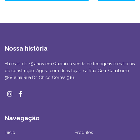
Nossa história
Há mais de 45 anos em Quaraí na venda de ferragens e materiais
de construção. Agora com duas lojas: na Rua Gen. Canabarro
588 e na Rua Dr. Chico Corrêa 916.
Navegação
Início
Produtos